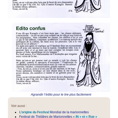
Agrandir l’édito pour le lire plus facilement
Voir aussi :
L’origine du Festival
Mondial de la marionnettes
Festival de Théâtres de Marionnettes
« IN » et « Rue »