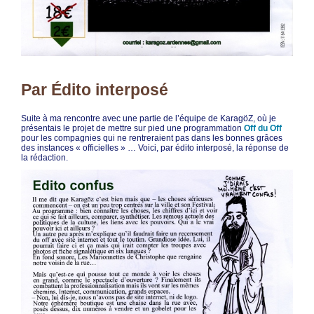
Par Édito interposé
Suite à ma rencontre avec une partie de l’équipe de KaragöZ, où je
présentais le projet de mettre sur pied une programmation
Off du Off
pour les compagnies qui ne rentreraient pas dans les bonnes grâces
des instances « officielles » … Voici, par édito interposé, la réponse de
la rédaction.