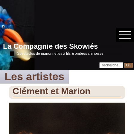
La Compagnie des Skowiés
Spectacles de marionnettes à fils & ombres chinoises
Les artistes
Clément
et
Marion