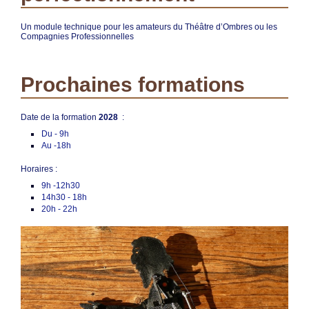
Un module technique pour les amateurs du Théâtre d’Ombres ou les
Compagnies Professionnelles
Prochaines formations
Date de la formation
2028
:
Du - 9h
Au -18h
Horaires :
9h -12h30
14h30 - 18h
20h - 22h