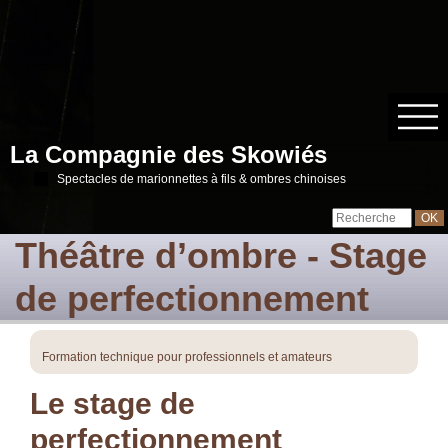
La Compagnie des Skowiés
Spectacles de marionnettes à fils & ombres chinoises
Théâtre d’ombre - Stage
de perfectionnement
Formation technique pour professionnels et amateurs
Le stage de
perfectionnement