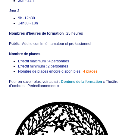
20h - 22h
Jour 3
9h -12h30
14h30 - 18h
Nombres d’heures de formation
: 25 heures
Public
: Adulte confirmé - amateur et professionnel
Nombre de places
:
Effectif maximum : 4 personnes
Effectif minimum : 2 personnes
Nombre de places encore disponibles :
4 places
Pour en savoir plus, voir aussi :
Contenu de la formation
« Théâtre
d’ombres - Perfectionnement »