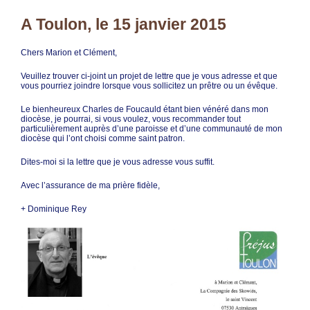
A Toulon, le 15 janvier 2015
Chers Marion et Clément,
Veuillez trouver ci-joint un projet de lettre que je vous adresse et que
vous pourriez joindre lorsque vous sollicitez un prêtre ou un évêque.
Le bienheureux Charles de Foucauld étant bien vénéré dans mon
diocèse, je pourrai, si vous voulez, vous recommander tout
particulièrement auprès d’une paroisse et d’une communauté de mon
diocèse qui l’ont choisi comme saint patron.
Dites-moi si la lettre que je vous adresse vous suffit.
Avec l’assurance de ma prière fidèle,
+ Dominique Rey