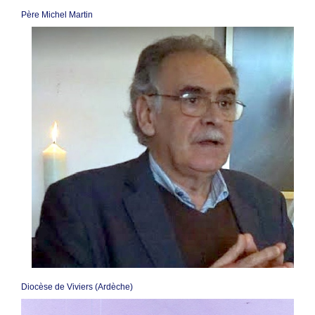
Père Michel Martin
Diocèse de Viviers (Ardèche)