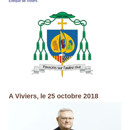
Évêque de Viviers
A Viviers, le 25 octobre 2018