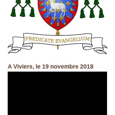
A Viviers, le 19 novembre 2018