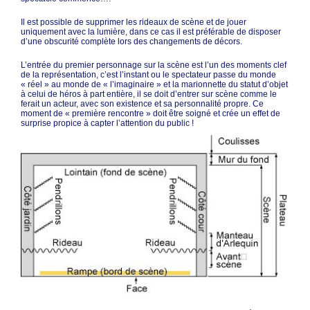
Il est possible de supprimer les rideaux de scène et de jouer
uniquement avec la lumière, dans ce cas il est préférable de disposer
d’une obscurité complète lors des changements de décors.
L’entrée du premier personnage sur la scène est l’un des moments clef
de la représentation, c’est l’instant ou le spectateur passe du monde
« réel » au monde de « l’imaginaire » et la marionnette du statut d’objet
à celui de héros à part entière, il se doit d’entrer sur scène comme le
ferait un acteur, avec son existence et sa personnalité propre. Ce
moment de « première rencontre » doit être soigné et crée un effet de
surprise propice à capter l’attention du public !