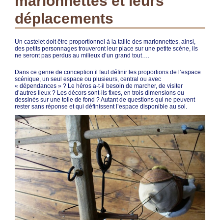
marionnettes et leurs
déplacements
Un castelet doit être proportionnel à la taille des marionnettes, ainsi,
des petits personnages trouveront leur place sur une petite scène, ils
ne seront pas perdus au milieux d’un grand tout….
Dans ce genre de conception il faut définir les proportions de l’espace
scénique, un seul espace ou plusieurs, central ou avec
« dépendances » ? Le héros a-t-il besoin de marcher, de visiter
d’autres lieux ? Les décors sont-ils fixes, en trois dimensions ou
dessinés sur une toile de fond ? Autant de questions qui ne peuvent
rester sans réponse et qui définissent l’espace disponible au sol.