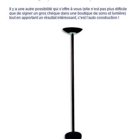
Il y a une autre possibilité qui s’offre à vous (elle n’est pas plus difficile
que de signer un gros chèque dans une boutique de sono et lumière)
tout en apportant un résultat intéressant, c’est l’auto construction !