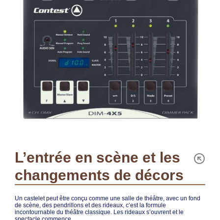
L’entrée en scène et les
changements de décors
Un castelet peut être conçu comme une salle de théâtre, avec un fond
de scène, des pendrillons et des rideaux, c’est la formule
incontournable du théâtre classique. Les rideaux s’ouvrent et le
spectacle commence….