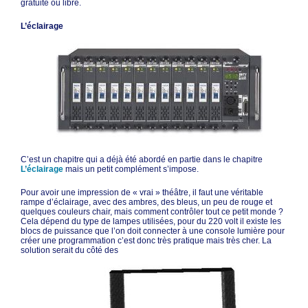
gratuite ou libre.
L’éclairage
C’est un chapitre qui a déjà été abordé en partie dans le chapitre
L’éclairage
mais un petit complément s’impose.
Pour avoir une impression de « vrai » théâtre, il faut une véritable
rampe d’éclairage, avec des ambres, des bleus, un peu de rouge et
quelques couleurs chair, mais comment contrôler tout ce petit monde ?
Cela dépend du type de lampes utilisées, pour du 220 volt il existe les
blocs de puissance que l’on doit connecter à une console lumière pour
créer une programmation c’est donc très pratique mais très cher. La
solution serait du côté des