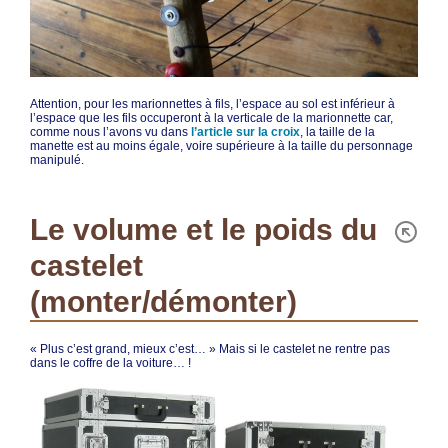
Attention, pour les marionnettes à fils, l’espace au sol est inférieur à
l’espace que les fils occuperont à la verticale de la marionnette car,
comme nous l’avons vu dans
l’article sur la croix
, la taille de la
manette est au moins égale, voire supérieure à la taille du personnage
manipulé.
Le volume et le poids du
castelet
(monter/démonter)
« Plus c’est grand, mieux c’est… » Mais si le castelet ne rentre pas
dans le coffre de la voiture… !