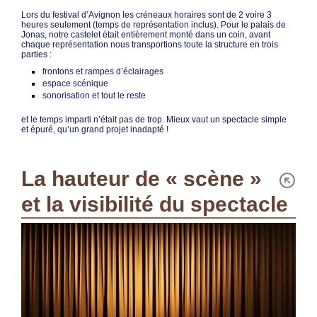
Lors du festival d’Avignon les créneaux horaires sont de 2 voire 3
heures seulement (temps de représentation inclus). Pour le palais de
Jonas, notre castelet était entièrement monté dans un coin, avant
chaque représentation nous transportions toute la structure en trois
parties :
frontons et rampes d’éclairages
espace scénique
sonorisation et tout le reste
et le temps imparti n’était pas de trop. Mieux vaut un spectacle simple
et épuré, qu’un grand projet inadapté !
La hauteur de « scène »
et la visibilité du spectacle