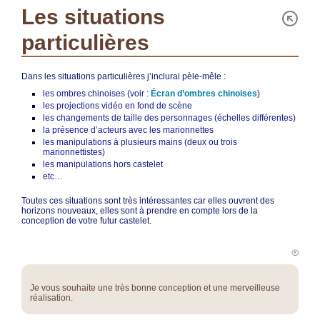
Les situations
particulières
Dans les situations particulières j’inclurai pèle-mêle :
les ombres chinoises (voir :
Écran d’ombres chinoises
)
les projections vidéo en fond de scène
les changements de taille des personnages (échelles différentes)
la présence d’acteurs avec les marionnettes
les manipulations à plusieurs mains (deux ou trois
marionnettistes)
les manipulations hors castelet
etc…
Toutes ces situations sont très intéressantes car elles ouvrent des
horizons nouveaux, elles sont à prendre en compte lors de la
conception de votre futur castelet.
Je vous souhaite une très bonne conception et une merveilleuse
réalisation.