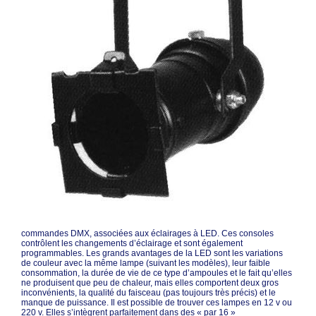
commandes DMX, associées aux éclairages à LED. Ces consoles
contrôlent les changements d’éclairage et sont également
programmables. Les grands avantages de la LED sont les variations
de couleur avec la même lampe (suivant les modèles), leur faible
consommation, la durée de vie de ce type d’ampoules et le fait qu’elles
ne produisent que peu de chaleur, mais elles comportent deux gros
inconvénients, la qualité du faisceau (pas toujours très précis) et le
manque de puissance. Il est possible de trouver ces lampes en 12 v ou
220 v. Elles s’intègrent parfaitement dans des « par 16 »