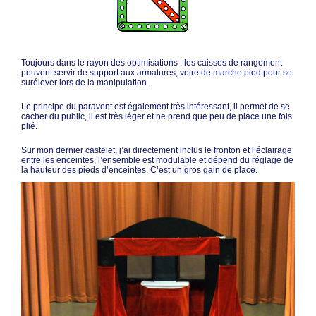
Toujours dans le rayon des optimisations : les caisses de rangement
peuvent servir de support aux armatures, voire de marche pied pour se
surélever lors de la manipulation.
Le principe du paravent est également très intéressant, il permet de se
cacher du public, il est très léger et ne prend que peu de place une fois
plié.
Sur mon dernier castelet, j’ai directement inclus le fronton et l’éclairage
entre les enceintes, l’ensemble est modulable et dépend du réglage de
la hauteur des pieds d’enceintes. C’est un gros gain de place.