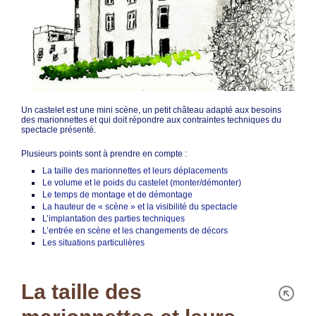
Un castelet est une mini scène, un petit château adapté aux besoins
des marionnettes et qui doit répondre aux contraintes techniques du
spectacle présenté.
Plusieurs points sont à prendre en compte :
La taille des marionnettes et leurs déplacements
Le volume et le poids du castelet (monter/démonter)
Le temps de montage et de démontage
La hauteur de « scène » et la visibilité du spectacle
L’implantation des parties techniques
L’entrée en scène et les changements de décors
Les situations particulières
La taille des