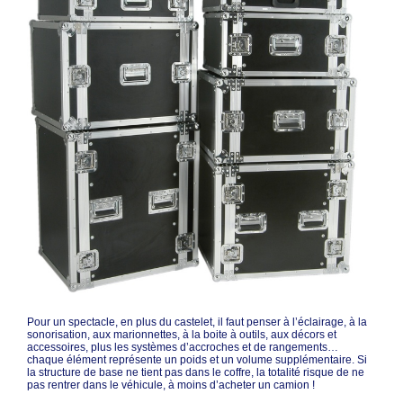
Pour un spectacle, en plus du castelet, il faut penser à l’éclairage, à la
sonorisation, aux marionnettes, à la boite à outils, aux décors et
accessoires, plus les systèmes d’accroches et de rangements…
chaque élément représente un poids et un volume supplémentaire. Si
la structure de base ne tient pas dans le coffre, la totalité risque de ne
pas rentrer dans le véhicule, à moins d’acheter un camion !