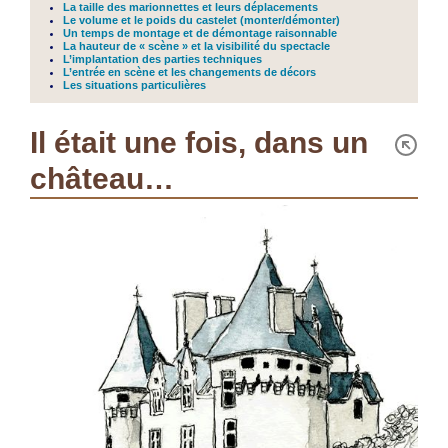
La taille des marionnettes et leurs déplacements
Le volume et le poids du castelet (monter/démonter)
Un temps de montage et de démontage raisonnable
La hauteur de « scène » et la visibilité du spectacle
L’implantation des parties techniques
L’entrée en scène et les changements de décors
Les situations particulières
Il était une fois, dans un
château…