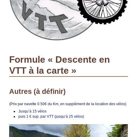
Formule « Descente en
VTT à la carte »
Autres (à définir)
(Prix par navette 0.50€ du Km, en supplément de la location des vélos)
Jusqu’à 15 vélos
puis 1 € sup. par VTT (jusqu’à 25 vélos)