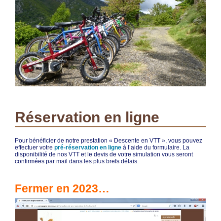
Réservation en ligne
Pour bénéficier de notre prestation « Descente en VTT », vous pouvez
effectuer votre
pré-réservation en ligne
à l’aide du formulaire. La
disponibilité de nos VTT et le devis de votre simulation vous seront
confirmées par mail dans les plus brefs délais.
Fermer en 2023…