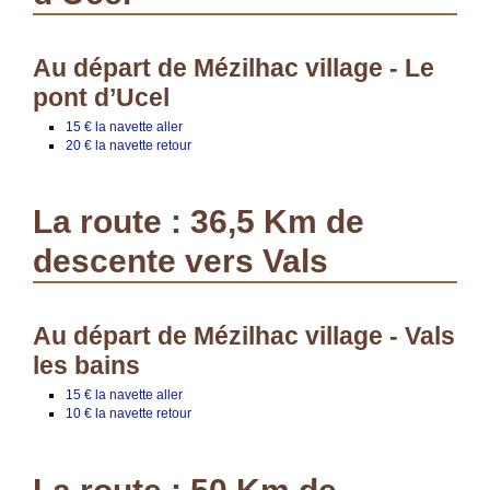
Au départ de Mézilhac village - Le
pont d’Ucel
15 € la navette aller
20 € la navette retour
La route : 36,5 Km de
descente vers Vals
Au départ de Mézilhac village - Vals
les bains
15 € la navette aller
10 € la navette retour