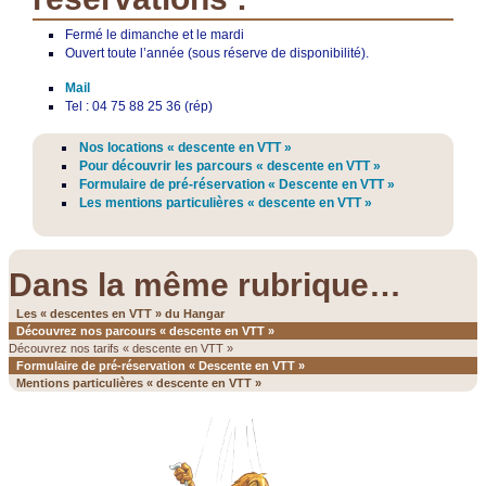
Fermé le dimanche et le mardi
Ouvert toute l’année (sous réserve de disponibilité).
Mail
Tel : 04 75 88 25 36 (rép)
Nos locations « descente en VTT »
Pour découvrir les parcours « descente en VTT »
Formulaire de pré-réservation « Descente en VTT »
Les mentions particulières « descente en VTT »
Dans la même rubrique…
Les « descentes en VTT » du Hangar
Découvrez nos parcours « descente en VTT »
Découvrez nos tarifs « descente en VTT »
Formulaire de pré-réservation « Descente en VTT »
Mentions particulières « descente en VTT »