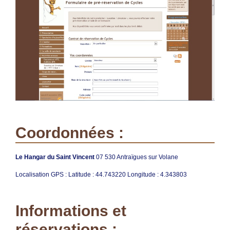
Coordonnées :
Le Hangar du Saint Vincent
07 530 Antraïgues sur Volane
Localisation GPS : Latitude : 44.743220 Longitude : 4.343803
Informations et
réservations :