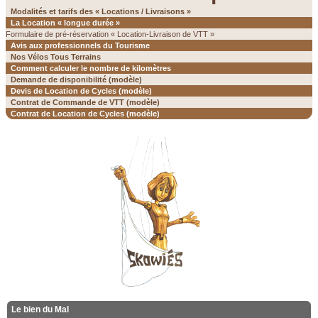
Modalités et tarifs des « Locations / Livraisons »
La Location « longue durée »
Formulaire de pré-réservation « Location-Livraison de VTT »
Avis aux professionnels du Tourisme
Nos Vélos Tous Terrains
Comment calculer le nombre de kilomètres
Demande de disponibilité (modèle)
Devis de Location de Cycles (modèle)
Contrat de Commande de VTT (modèle)
Contrat de Location de Cycles (modèle)
Le bien du Mal