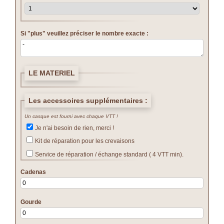
Si "plus" veuillez préciser le nombre exacte :
LE MATERIEL
Les accessoires supplémentaires :
Un casque est fourni avec chaque VTT !
Je n'ai besoin de rien, merci !
Kit de réparation pour les crevaisons
Service de réparation / échange standard ( 4 VTT min).
Cadenas
Gourde