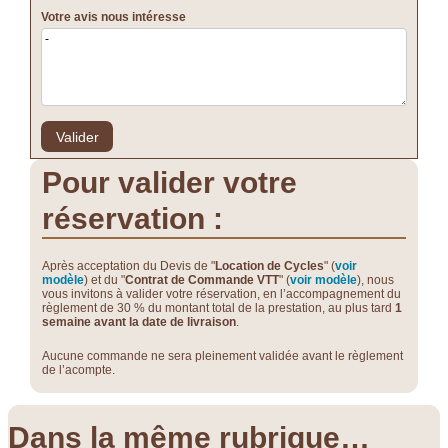
Votre avis nous intéresse
Valider
Pour valider votre
réservation :
Après acceptation du Devis de "
Location de Cycles
" (
voir
modèle
) et du "
Contrat de Commande VTT
" (
voir modèle
), nous
vous invitons à valider votre réservation, en l’accompagnement du
règlement de 30 % du montant total de la prestation, au plus tard
1
semaine avant la date de livraison
.
Aucune commande ne sera pleinement validée avant le règlement
de l’acompte.
Dans la même rubrique…