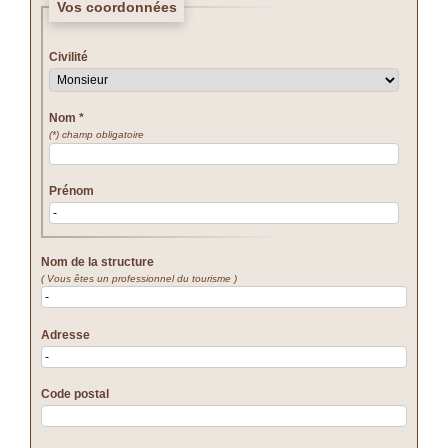
Vos coordonnées
Civilité
Nom
*
(*) champ obligatoire
Prénom
Nom de la structure
( Vous êtes un professionnel du tourisme )
Adresse
Code postal