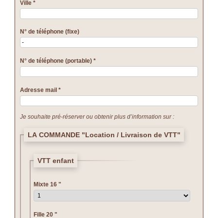
Ville
*
N° de téléphone (fixe)
N° de téléphone (portable)
*
Adresse mail
*
Je souhaite pré-réserver ou obtenir plus d’information sur :
LA COMMANDE "Location / Livraison de VTT"
VTT enfant
Mixte 16 "
Fille 20 "