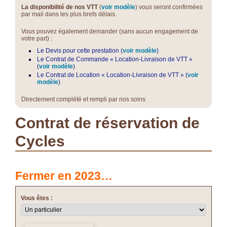
La disponibilité de nos VTT
(
voir modèle
) vous seront confirmées
par mail dans les plus brefs délais.
Vous pouvez également demander (sans aucun engagement de
votre part) :
Le Devis pour cette prestation (
voir modèle
)
Le Contrat de Commande « Location-Livraison de VTT »
(
voir modèle
)
Le Contrat de Location « Location-Livraison de VTT » (
voir
modèle
)
Directement complété et rempli par nos soins
Contrat de réservation de
Cycles
Fermer en 2023…
Vous êtes :