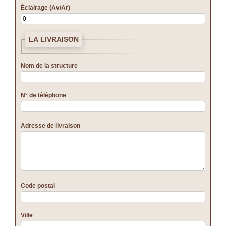
Éclairage (Av/Ar)
LA LIVRAISON
Nom de la structure
N° de téléphone
Adresse de livraison
Code postal
Ville