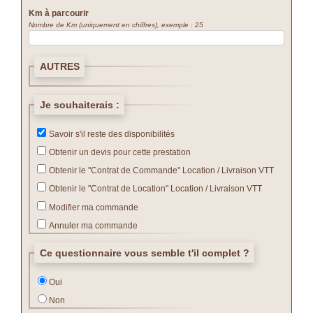
Km à parcourir
Nombre de Km (uniquement en chiffres), exemple : 25
AUTRES
Je souhaiterais :
Savoir s'il reste des disponibilités
Obtenir un devis pour cette prestation
Obtenir le "Contrat de Commande" Location / Livraison VTT
Obtenir le "Contrat de Location" Location / Livraison VTT
Modifier ma commande
Annuler ma commande
Ce questionnaire vous semble t'il complet ?
Oui
Non