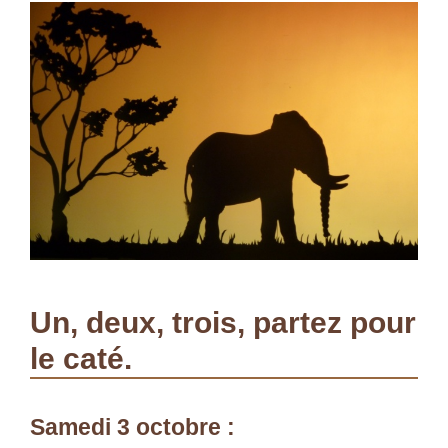
Un, deux, trois, partez pour
le caté.
Samedi 3 octobre :