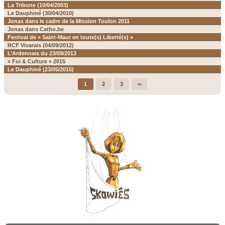
La Tribune (10/04/2003)
Le Dauphiné (30/04/2010)
Jonas dans le cadre de la Mission Toulon 2011
Jonas dans Catho.be
Festival de « Saint-Maur en toute(s) Liberté(s) »
RCF Vivarais (04/09/2012)
L’Ardennais du 23/09/2013
« Foi & Culture » 2015
Le Dauphiné (23/05/2015)
1
2
3
∞