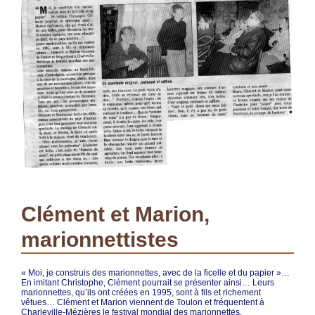
Clément et Marion,
marionnettistes
« Moi, je construis des marionnettes, avec de la ficelle et du papier »…
En imitant Christophe, Clément pourrait se présenter ainsi… Leurs
marionnettes, qu’ils ont créées en 1995, sont à fils et richement
vêtues… Clément et Marion viennent de Toulon et fréquentent à
Charleville-Mézières le festival mondial des marionnettes.