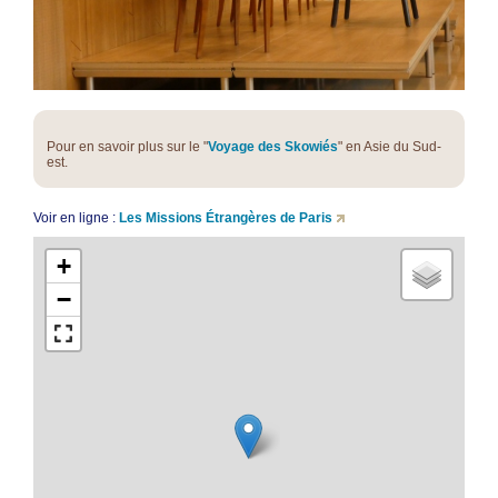
Pour en savoir plus sur le "
Voyage des Skowiés
" en Asie du Sud-
est.
Voir en ligne :
Les Missions Étrangères de Paris
+
−