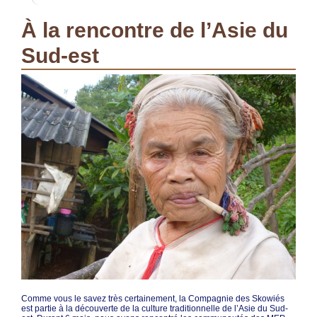
À la rencontre de l’Asie du
Sud-est
Comme vous le savez très certainement, la Compagnie des Skowiés
est partie à la découverte de la culture traditionnelle de l’Asie du Sud-