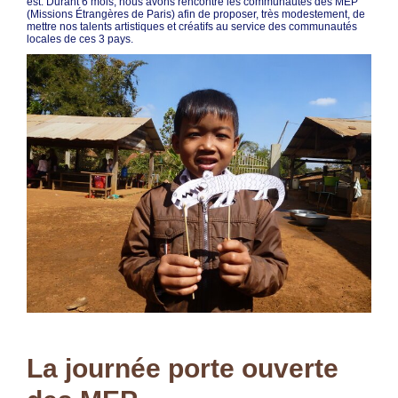
est. Durant 6 mois, nous avons rencontré les communautés des MEP
(Missions Étrangères de Paris) afin de proposer, très modestement, de
mettre nos talents artistiques et créatifs au service des communautés
locales de ces 3 pays.
La journée porte ouverte