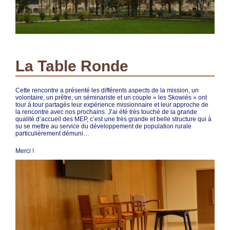
La Table Ronde
Cette rencontre a présenté les différents aspects de la mission, un
volontaire, un prêtre, un séminariste et un couple « les Skowiés » ont
tour à tour partagés leur expérience missionnaire et leur approche de
la rencontre avec nos prochains. J’ai été très touché de la grande
qualité d’accueil des MEP, c’est une très grande et belle structure qui à
su se mettre au service du développement de population rurale
particulièrement démuni…
Merci !