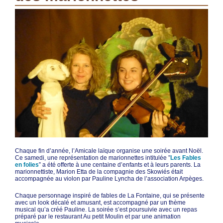
Chaque fin d’année, l’Amicale laïque organise une soirée avant Noël.
Ce samedi, une représentation de marionnettes intitulée ”
Les Fables
en folies
” a été offerte à une centaine d’enfants et à leurs parents. La
marionnettiste, Marion Etta de la compagnie des Skowiés était
accompagnée au violon par Pauline Lyncha de l’association Arpèges.
Chaque personnage inspiré de fables de La Fontaine, qui se présente
avec un look décalé et amusant, est accompagné par un thème
musical qu’a créé Pauline. La soirée s’est poursuivie avec un repas
préparé par le restaurant Au petit Moulin et par une animation