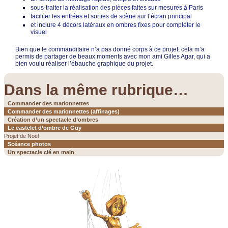
sous-traiter la réalisation des pièces faites sur mesures à Paris
faciliter les entrées et sorties de scène sur l’écran principal
et inclure 4 décors latéraux en ombres fixes pour compléter le
visuel
Bien que le commanditaire n’a pas donné corps à ce projet, cela m’a
permis de partager de beaux moments avec mon ami Gilles Agar, qui a
bien voulu réaliser l’ébauche graphique du projet.
Dans la même rubrique…
Commander des marionnettes
Commander des marionnettes (affinages)
Création d’un spectacle d’ombres
Le castelet d’ombre de Guy
Projet de Noël
Scéance photos
Un spectacle clé en main