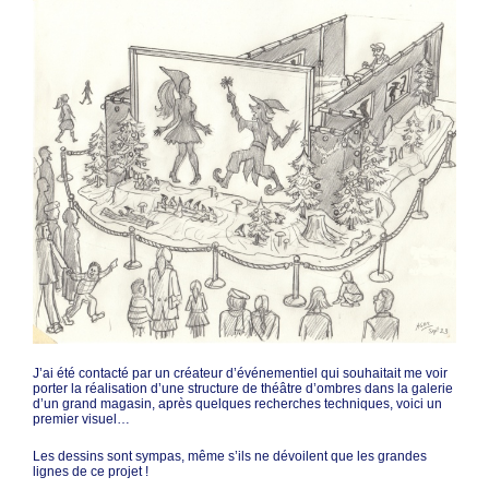
J’ai été contacté par un créateur d’événementiel qui souhaitait me voir
porter la réalisation d’une structure de théâtre d’ombres dans la galerie
d’un grand magasin, après quelques recherches techniques, voici un
premier visuel…
Les dessins sont sympas, même s’ils ne dévoilent que les grandes
lignes de ce projet !